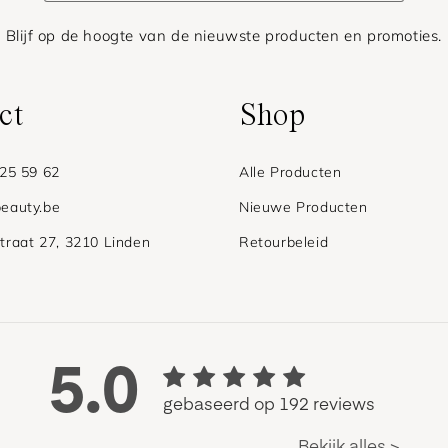
Blijf op de hoogte van de nieuwste producten en promoties.
ct
Shop
 25 59 62
Alle Producten
eauty.be
Nieuwe Producten
traat 27, 3210 Linden
Retourbeleid