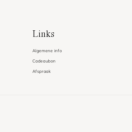
Links
Algemene info
Cadeaubon
Afspraak