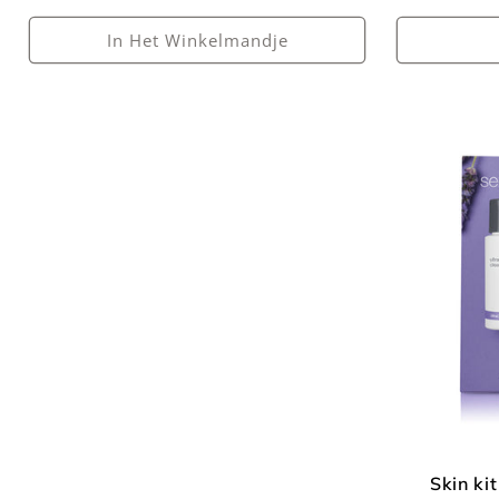
In Het Winkelmandje
Skin kit